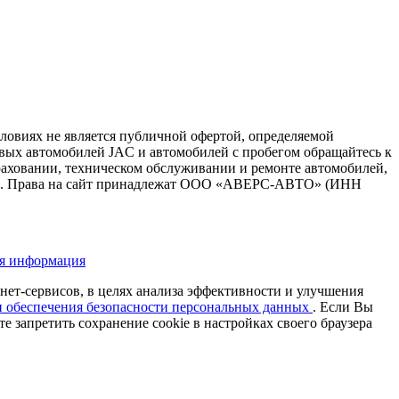
ловиях не является публичной офертой, определяемой
вых автомобилей JAC и автомобилей с пробегом обращайтесь к
аховании, техническом обслуживании и ремонте автомобилей,
ВТО. Права на сайт принадлежат ООО «АВЕРС-АВТО» (ИНН
я информация
рнет-сервисов, в целях анализа эффективности и улучшения
и обеспечения безопасности персональных данных
. Если Вы
 запретить сохранение cookie в настройках своего браузера