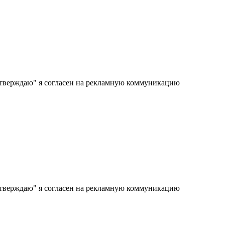
тверждаю" я согласен на рекламную коммуникацию
тверждаю" я согласен на рекламную коммуникацию