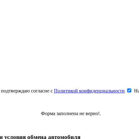
одтверждаю согласие с
Политикой конфиденциальности
На
Форма заполнена не верно!.
и условия обмена автомобиля