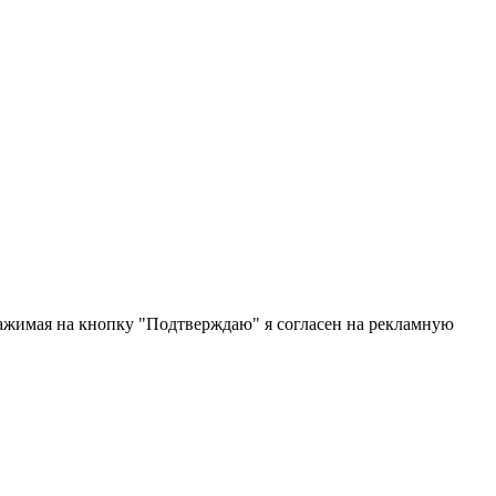
жимая на кнопку "Подтверждаю" я согласен на рекламную