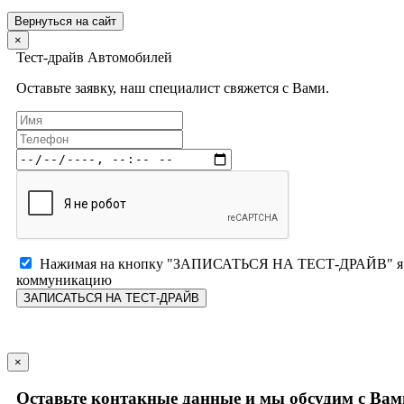
Вернуться на сайт
×
Тест-драйв Автомобилей
Оставьте заявку, наш специалист свяжется с Вами.
Нажимая на кнопку "ЗАПИСАТЬСЯ НА ТЕСТ-ДРАЙВ" я п
коммуникацию
ЗАПИСАТЬСЯ НА ТЕСТ-ДРАЙВ
×
Оставьте контакные данные и мы обсудим с Вам