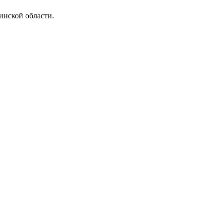
нской области.