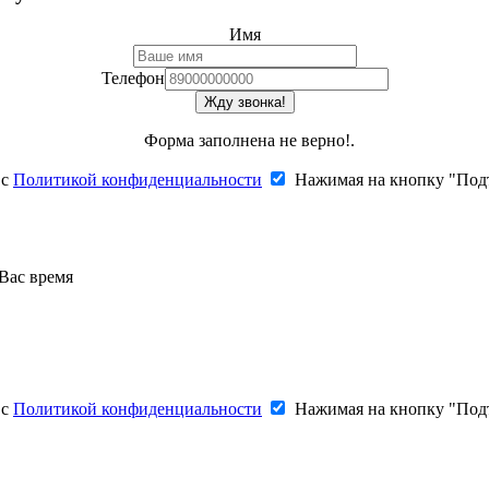
Имя
Телефон
Жду звонка!
Форма заполнена не верно!.
 с
Политикой конфиденциальности
Нажимая на кнопку "Под
Вас время
 с
Политикой конфиденциальности
Нажимая на кнопку "Под