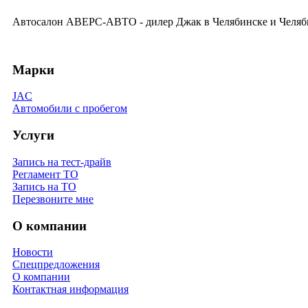
Автосалон АВЕРС-АВТО - дилер Джак в Челябинске и Челяби
Марки
JAC
Автомобили с пробегом
Услуги
Запись на тест-драйв
Регламент ТО
Запись на ТО
Перезвоните мне
О компании
Новости
Спецпредложения
О компании
Контактная информация