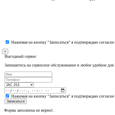
Нажимая на кнопку "Записаться" я подтверждаю согласие
×
Выгодный сервис
Запишитесь на сервисное обслуживание в любое удобное для 
Нажимая на кнопку "Записаться" я подтверждаю согласие
Записаться
Форма заполнена не верно!.