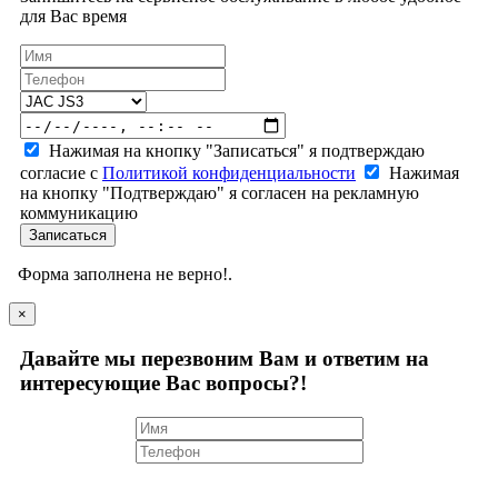
для Вас время
Нажимая на кнопку "Записаться" я подтверждаю
согласие с
Политикой конфиденциальности
Нажимая
на кнопку "Подтверждаю" я согласен на рекламную
коммуникацию
Записаться
Форма заполнена не верно!.
×
Давайте мы перезвоним Вам и ответим на
интересующие Вас вопросы?!