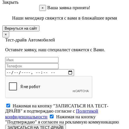
Закрыть
Ваша заявка принята!
×
Наши менеджер свяжутся с вами в ближайшее время
Вернуться на сайт
×
Тест-драйв Автомобилей
Оставьте заявку, наш специалист свяжется с Вами.
Нажимая на кнопку "ЗАПИСАТЬСЯ НА ТЕСТ-
ДРАЙВ" я подтверждаю согласие с
Политикой
конфиденциальности
Нажимая на кнопку
"Подтверждаю" я согласен на рекламную коммуникацию
ЗАПИСАТЬСЯ НА ТЕСТ-ДРАЙВ