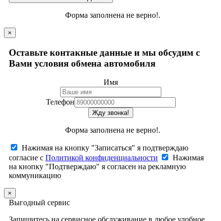
Форма заполнена не верно!.
×
Оставьте контакные данные и мы обсудим с
Вами условия обмена автомобиля
Имя
Телефон
Жду звонка!
Форма заполнена не верно!.
Нажимая на кнопку "Записаться" я подтверждаю
согласие с
Политикой конфиденциальности
Нажимая
на кнопку "Подтверждаю" я согласен на рекламную
коммуникацию
×
Выгодный сервис
Запишитесь на сервисное обслуживание в любое удобное