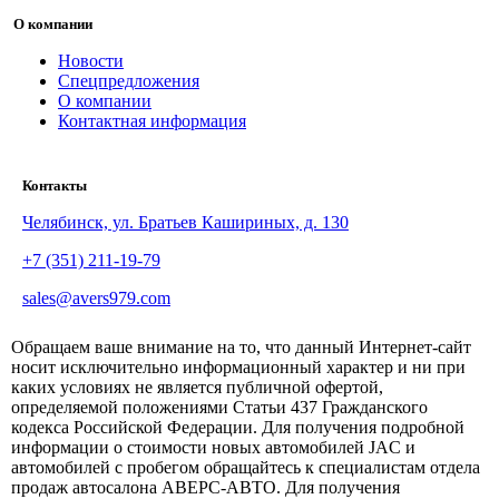
О компании
Новости
Спецпредложения
О компании
Контактная информация
Контакты
Челябинск, ул. Братьев Кашириных, д. 130
+7 (351) 211-19-79
sales@avers979.com
Обращаем ваше внимание на то, что данный Интернет-сайт
носит исключительно информационный характер и ни при
каких условиях не является публичной офертой,
определяемой положениями Статьи 437 Гражданского
кодекса Российской Федерации. Для получения подробной
информации о стоимости новых автомобилей JAC и
автомобилей с пробегом обращайтесь к специалистам отдела
продаж автосалона АВЕРС-АВТО. Для получения