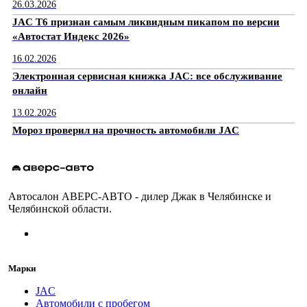
26.03.2026
JAC T6 признан самым ликвидным пикапом по версии
«Автостат Индекс 2026»
16.02.2026
Электронная сервисная книжка JAC: все обслуживание
онлайн
13.02.2026
Мороз проверил на прочность автомобили JAC
Автосалон АВЕРС-АВТО - дилер Джак в Челябинске и
Челябинской области.
Марки
JAC
Автомобили с пробегом