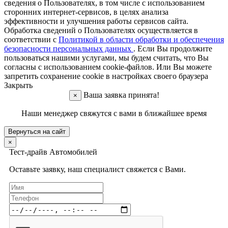
сведения о Пользователях, в том числе с использованием
сторонних интернет-сервисов, в целях анализа
эффективности и улучшения работы сервисов сайта.
Обработка сведений о Пользователях осуществляется в
соответствии с
Политикой в области обработки и обеспечения
безопасности персональных данных
. Если Вы продолжите
пользоваться нашими услугами, мы будем считать, что Вы
согласны с использованием cookie-файлов. Или Вы можете
запретить сохранение cookie в настройках своего браузера
Закрыть
Ваша заявка принята!
×
Наши менеджер свяжутся с вами в ближайшее время
Вернуться на сайт
×
Тест-драйв Автомобилей
Оставьте заявку, наш специалист свяжется с Вами.