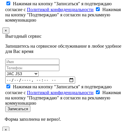
Нажимая на кнопку "Записаться" я подтверждаю
согласие с
Политикой конфиденциальности
Нажимая
на кнопку "Подтверждаю" я согласен на рекламную
коммуникацию
×
Выгодный сервис
Запишитесь на сервисное обслуживание в любое удобное
для Вас время
Нажимая на кнопку "Записаться" я подтверждаю
согласие с
Политикой конфиденциальности
Нажимая
на кнопку "Подтверждаю" я согласен на рекламную
коммуникацию
Записаться
Форма заполнена не верно!.
×