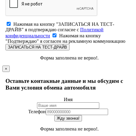
Нажимая на кнопку "ЗАПИСАТЬСЯ НА ТЕСТ-
ДРАЙВ" я подтверждаю согласие с
Политикой
конфиденциальности
Нажимая на кнопку
"Подтверждаю" я согласен на рекламную коммуникацию
ЗАПИСАТЬСЯ НА ТЕСТ-ДРАЙВ
Форма заполнена не верно!.
×
Оставьте контакные данные и мы обсудим с
Вами условия обмена автомобиля
Имя
Телефон
Жду звонка!
Форма заполнена не верно!.