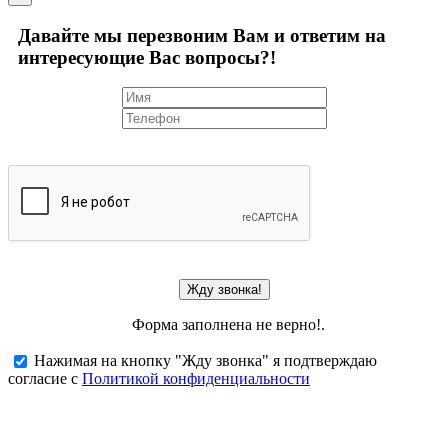
Давайте мы перезвоним Вам и ответим на
интересующие Вас вопросы?!
Жду звонка!
Форма заполнена не верно!.
Нажимая на кнопку "Жду звонка" я подтверждаю
согласие с
Политикой конфиденциальности