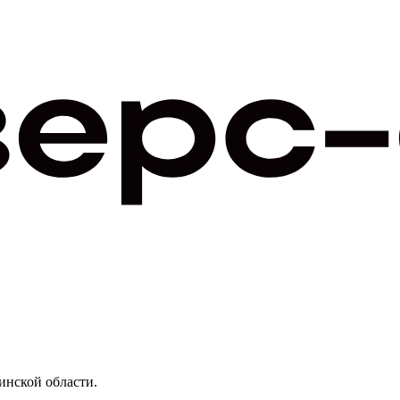
нской области.