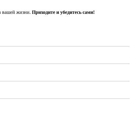
 в вашей жизни.
Приходите и убедитесь сами!