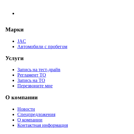
Марки
JAC
Автомобили с пробегом
Услуги
Запись на тест-драйв
Регламент ТО
Запись на ТО
Перезвоните мне
О компании
Новости
Спецпредложения
О компании
Контактная информация