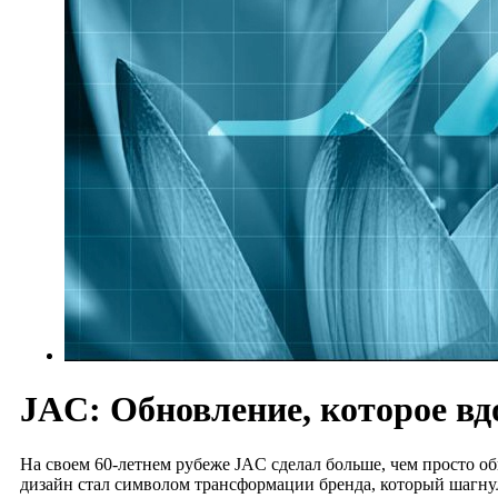
JAC: Обновление, которое вд
На своем 60-летнем рубеже JAC сделал больше, чем просто 
дизайн стал символом трансформации бренда, который шагнул