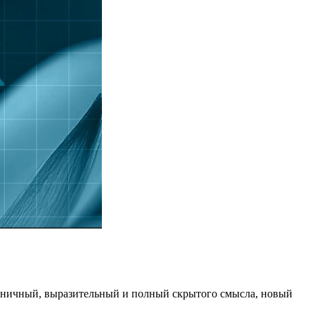
коничный, выразительный и полный скрытого смысла, новый