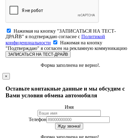
Нажимая на кнопку "ЗАПИСАТЬСЯ НА ТЕСТ-
ДРАЙВ" я подтверждаю согласие с
Политикой
конфиденциальности
Нажимая на кнопку
"Подтверждаю" я согласен на рекламную коммуникацию
ЗАПИСАТЬСЯ НА ТЕСТ-ДРАЙВ
Форма заполнена не верно!.
×
Оставьте контакные данные и мы обсудим с
Вами условия обмена автомобиля
Имя
Телефон
Жду звонка!
Форма заполнена не верно!.