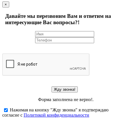
×
Давайте мы перезвоним Вам и ответим на
интересующие Вас вопросы?!
Жду звонка!
Форма заполнена не верно!.
Нажимая на кнопку "Жду звонка" я подтверждаю
согласие с
Политикой конфиденциальности