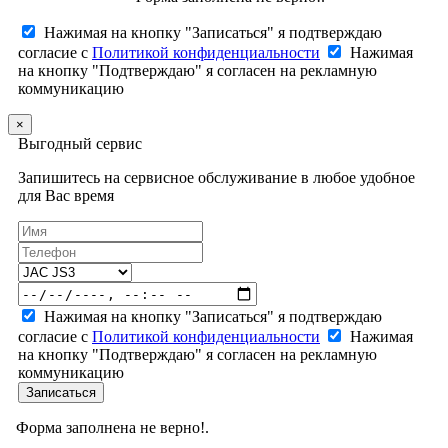
Нажимая на кнопку "Записаться" я подтверждаю
согласие с
Политикой конфиденциальности
Нажимая
на кнопку "Подтверждаю" я согласен на рекламную
коммуникацию
×
Выгодный сервис
Запишитесь на сервисное обслуживание в любое удобное
для Вас время
Нажимая на кнопку "Записаться" я подтверждаю
согласие с
Политикой конфиденциальности
Нажимая
на кнопку "Подтверждаю" я согласен на рекламную
коммуникацию
Записаться
Форма заполнена не верно!.