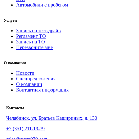
Автомобили с пробегом
Услуги
Запись на тест-драйв
Регламент ТО
Запись на ТО
Перезвоните мне
О компании
Новости
Спецпредложения
О компании
Контактная информация
Контакты
Челябинск, ул. Братьев Кашириных, д. 130
+7 (351) 211-19-79