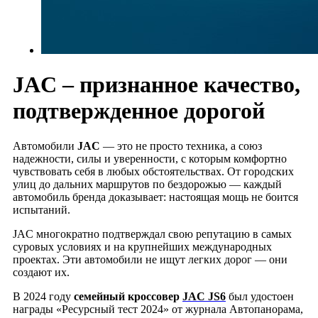
JAC – признанное качество,
подтвержденное дорогой
Автомобили
JAC
— это не просто техника, а союз
надежности, силы и уверенности, с которым комфортно
чувствовать себя в любых обстоятельствах. От городских
улиц до дальних маршрутов по бездорожью — каждый
автомобиль бренда доказывает: настоящая мощь не боится
испытаний.
JAC многократно подтверждал свою репутацию в самых
суровых условиях и на крупнейших международных
проектах. Эти автомобили не ищут легких дорог — они
создают их.
В 2024 году
семейный кроссовер
JAC JS6
был удостоен
награды «Ресурсный тест 2024» от журнала Автопанорама,