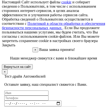
Настоящий Сайт использует файлы
cookie
и собирает
сведения о Пользователях, в том числе с использованием
сторонних интернет-сервисов, в целях анализа
эффективности и улучшения работы сервисов сайта.
Обработка сведений о Пользователях осуществляется в
соответствии с
Политикой в области обработки и обеспечения
безопасности персональных данных
. Если Вы продолжите
пользоваться нашими услугами, мы будем считать, что Вы
согласны с использованием cookie-файлов. Или Вы можете
запретить сохранение cookie в настройках своего браузера
Закрыть
Ваша заявка принята!
×
Наши менеджер свяжутся с вами в ближайшее время
Вернуться на сайт
×
Тест-драйв Автомобилей
Оставьте заявку, наш специалист свяжется с Вами.