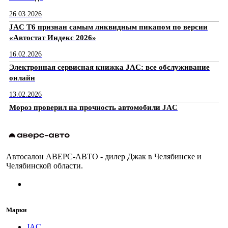
26.03.2026
JAC T6 признан самым ликвидным пикапом по версии
«Автостат Индекс 2026»
16.02.2026
Электронная сервисная книжка JAC: все обслуживание
онлайн
13.02.2026
Мороз проверил на прочность автомобили JAC
Автосалон АВЕРС-АВТО - дилер Джак в Челябинске и
Челябинской области.
Марки
JAC