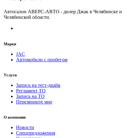
Автосалон АВЕРС-АВТО - дилер Джак в Челябинске и
Челябинской области.
Марки
JAC
Автомобили с пробегом
Услуги
Запись на тест-драйв
Регламент ТО
Запись на ТО
Перезвоните мне
О компании
Новости
Спецпредложения