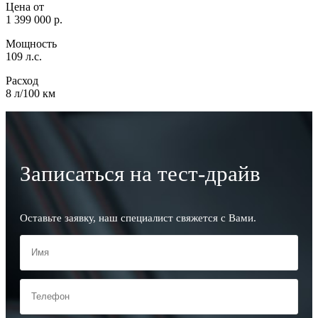
Цена от
1 399 000 р.
Мощность
109 л.с.
Расход
8 л/100 км
Записаться на тест-драйв
Оставьте заявку, наш специалист свяжется с Вами.