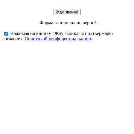
Жду звонка!
Форма заполнена не верно!.
Нажимая на кнопку "Жду звонка" я подтверждаю
согласие с
Политикой конфиденциальности