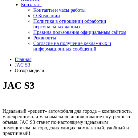
Контакты
Контакты и часы работы
О Компании
Политика в отношении обработки
персональных данных
Правила пользования официальным сайтом
Реквизиты
Согласие на получение рекламных и
информационных сообщений
Главная
JAC S3
Обзор модели
JAC S3
Идеальный «рецепт» автомобиля для города – компактность,
маневренность и максимальное использование внутреннего
объема. JAC S3 станет по-настоящему идеальным
помощником на городских улицах: компактный, удобный и
практичный!