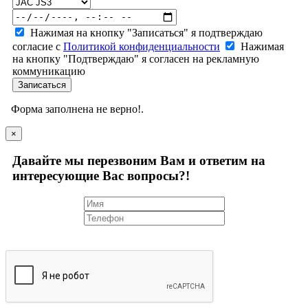
Нажимая на кнопку "Записаться" я подтверждаю
согласие с
Политикой конфиденциальности
Нажимая
на кнопку "Подтверждаю" я согласен на рекламную
коммуникацию
Записаться
Форма заполнена не верно!.
×
Давайте мы перезвоним Вам и ответим на
интересующие Вас вопросы?!