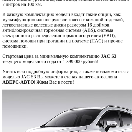
7 литров на 100 км.
В базовую комплектацию модели входят такие опции, как:
мультифункциональное рулевое колесо с кожаной отделкой,
легкосплавные колесные диски размером 16 дюймов,
антиблокировочная тормозная система (ABS), система
электронного распределения тормозного усилия (EBD),
система помощи при трогании на подъеме (HAC) и прочие
помощники.
Стартовая цена за минимальную комплектацию
JAC S3
текущего модельного года от 1 399 000 рублей!
Узнать всю подробную информацию, а также познакомиться с
моделью JAC S3 Вы можете в стенах нашего автосалона
АВЕРС-АВТО
! Ждем Вас в гости!