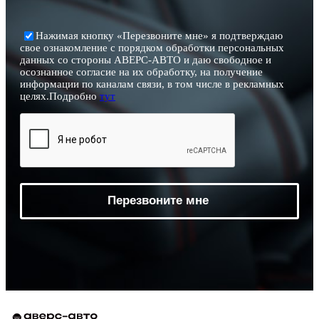
Нажимая кнопку «Перезвоните мне» я подтверждаю
свое ознакомление с порядком обработки персональных
данных со стороны АВЕРС-АВТО и даю свободное и
осознанное согласие на их обработку, на получение
информации по каналам связи, в том числе в рекламных
целях.Подробно
тут