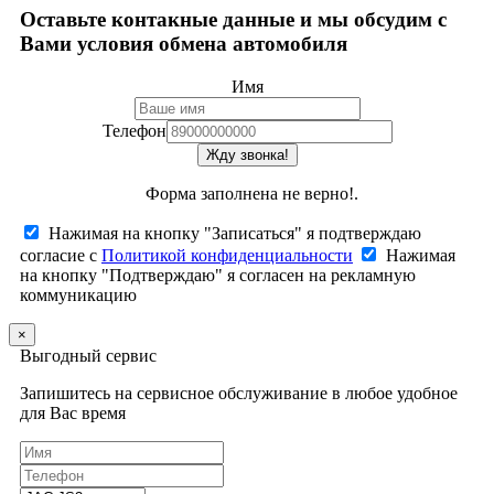
Оставьте контакные данные и мы обсудим с
Вами условия обмена автомобиля
Имя
Телефон
Жду звонка!
Форма заполнена не верно!.
Нажимая на кнопку "Записаться" я подтверждаю
согласие с
Политикой конфиденциальности
Нажимая
на кнопку "Подтверждаю" я согласен на рекламную
коммуникацию
×
Выгодный сервис
Запишитесь на сервисное обслуживание в любое удобное
для Вас время