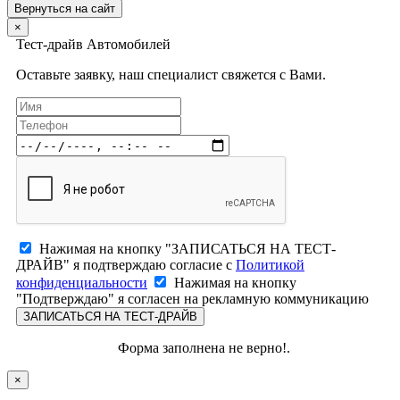
Вернуться на сайт
×
Тест-драйв Автомобилей
Оставьте заявку, наш специалист свяжется с Вами.
Нажимая на кнопку "ЗАПИСАТЬСЯ НА ТЕСТ-
ДРАЙВ" я подтверждаю согласие с
Политикой
конфиденциальности
Нажимая на кнопку
"Подтверждаю" я согласен на рекламную коммуникацию
ЗАПИСАТЬСЯ НА ТЕСТ-ДРАЙВ
Форма заполнена не верно!.
×