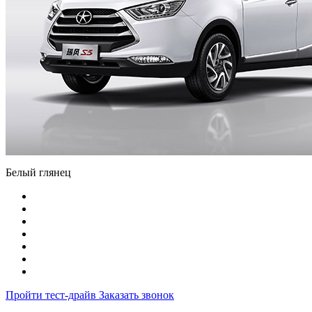
Белый глянец
Пройти тест‑драйв
Заказать звонок