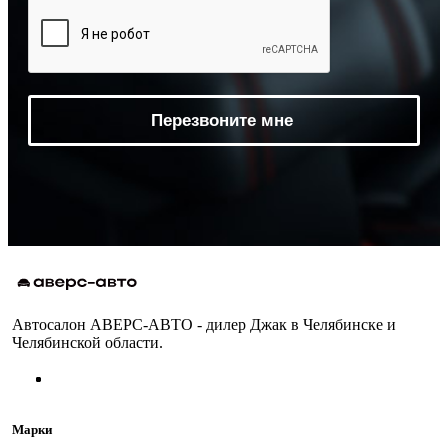
Автосалон АВЕРС-АВТО - дилер Джак в Челябинске и
Челябинской области.
Марки