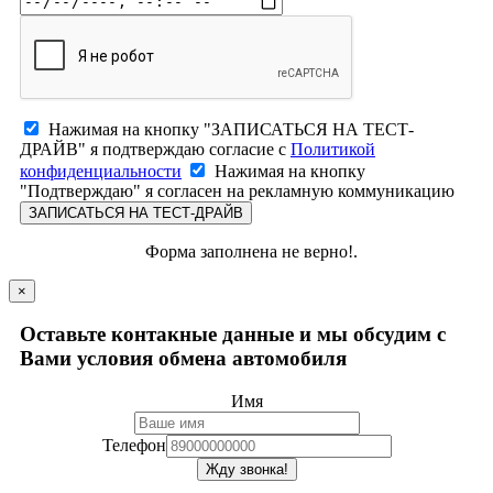
Нажимая на кнопку "ЗАПИСАТЬСЯ НА ТЕСТ-
ДРАЙВ" я подтверждаю согласие с
Политикой
конфиденциальности
Нажимая на кнопку
"Подтверждаю" я согласен на рекламную коммуникацию
ЗАПИСАТЬСЯ НА ТЕСТ-ДРАЙВ
Форма заполнена не верно!.
×
Оставьте контакные данные и мы обсудим с
Вами условия обмена автомобиля
Имя
Телефон
Жду звонка!