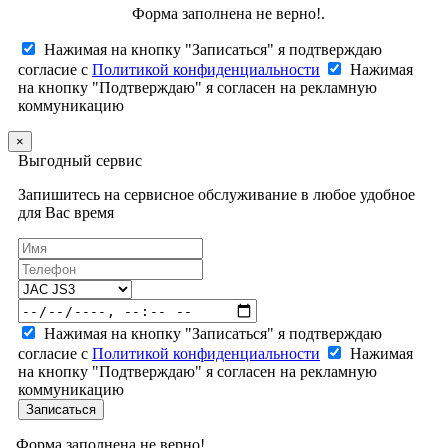
Форма заполнена не верно!.
Нажимая на кнопку "Записаться" я подтверждаю
согласие с
Политикой конфиденциальности
Нажимая
на кнопку "Подтверждаю" я согласен на рекламную
коммуникацию
×
Выгодный сервис
Запишитесь на сервисное обслуживание в любое удобное
для Вас время
Нажимая на кнопку "Записаться" я подтверждаю
согласие с
Политикой конфиденциальности
Нажимая
на кнопку "Подтверждаю" я согласен на рекламную
коммуникацию
Записаться
Форма заполнена не верно!.