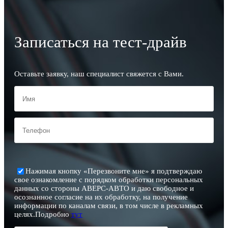
Записаться на тест-драйв
Оставьте заявку, наш специалист свяжется с Вами.
Нажимая кнопку «Перезвоните мне» я подтверждаю
свое ознакомление с порядком обработки персональных
данных со стороны АВЕРС-АВТО и даю свободное и
осознанное согласие на их обработку, на получение
информации по каналам связи, в том числе в рекламных
целях.Подробно
тут