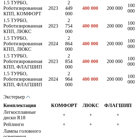
1.5 ТУРБО,
2
100
Роботизированная
2023
449
400 000
200 000
000
КПП, КОМФОРТ
000
1.5 ТУРБО,
2
100
Роботизированная
2023
754
400 000
200 000
000
КПП, ЛЮКС
000
1.5 ТУРБО,
2
100
Роботизированная
2024
864
400 000
200 000
000
КПП, ЛЮКС
000
1.5 ТУРБО,
2
100
Роботизированная
2023
854
400 000
200 000
000
КПП, ФЛАГШИП
000
1.5 ТУРБО,
2
100
Роботизированная
2024
964
400 000
200 000
000
КПП, ФЛАГШИП
000
Экстерьер
Комплектация
КОМФОРТ
ЛЮКС
ФЛАГШИП
Легкосплавные
диски R18
Рейлинги
Лампы головного
освещения