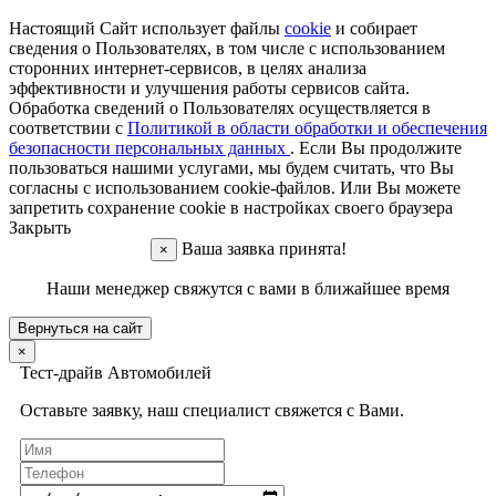
Настоящий Сайт использует файлы
cookie
и собирает
сведения о Пользователях, в том числе с использованием
сторонних интернет-сервисов, в целях анализа
эффективности и улучшения работы сервисов сайта.
Обработка сведений о Пользователях осуществляется в
соответствии с
Политикой в области обработки и обеспечения
безопасности персональных данных
. Если Вы продолжите
пользоваться нашими услугами, мы будем считать, что Вы
согласны с использованием cookie-файлов. Или Вы можете
запретить сохранение cookie в настройках своего браузера
Закрыть
Ваша заявка принята!
×
Наши менеджер свяжутся с вами в ближайшее время
Вернуться на сайт
×
Тест-драйв Автомобилей
Оставьте заявку, наш специалист свяжется с Вами.