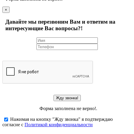
×
Давайте мы перезвоним Вам и ответим на
интересующие Вас вопросы?!
Жду звонка!
Форма заполнена не верно!.
Нажимая на кнопку "Жду звонка" я подтверждаю
согласие с
Политикой конфиденциальности